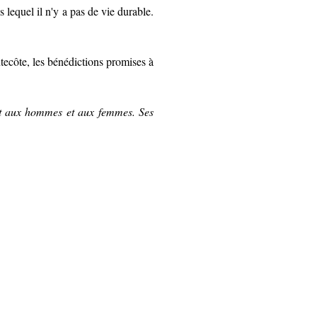
 lequel il n'y a pas de vie durable.
ntecôte, les bénédictions promises à
ant aux hommes et aux femmes. Ses