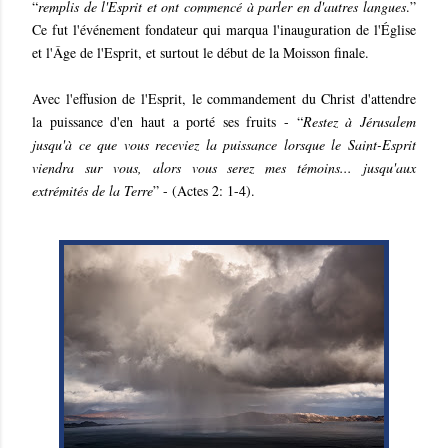
“
remplis de l'Esprit et ont commencé à parler en d'autres langues
.”
Ce fut l'événement fondateur qui marqua l'inauguration de l'Église
et l'Âge de l'Esprit, et surtout le début de la Moisson finale.
Avec l'effusion de l'Esprit, le commandement du Christ d'attendre
la puissance d'en haut a porté ses fruits - “
Restez à Jérusalem
jusqu'à ce que vous receviez la puissance lorsque le Saint-Esprit
viendra sur vous, alors vous serez mes témoins... jusqu'aux
extrémités de la Terre
” - (Actes 2: 1-4).