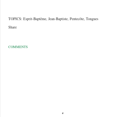
TOPICS:
Esprit-Baptême
Jean-Baptiste
Pentecôte
Tongues
Share
COMMENTS