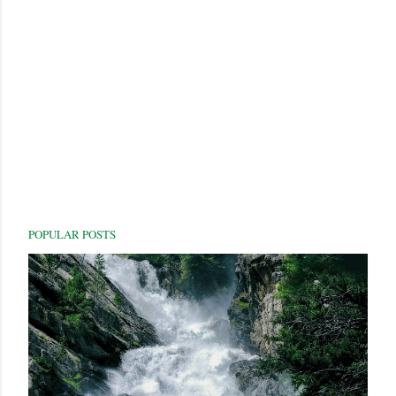
POPULAR POSTS