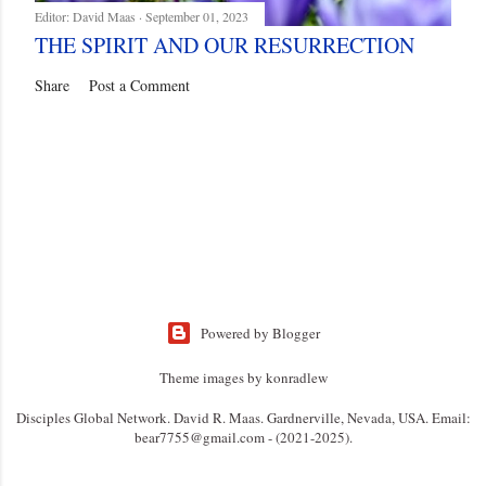
Editor:
David Maas
September 01, 2023
THE SPIRIT AND OUR RESURRECTION
Share
Post a Comment
Powered by Blogger
Theme images by
konradlew
Disciples Global Network. David R. Maas. Gardnerville, Nevada, USA. Email:
bear7755@gmail.com - (2021-2025).